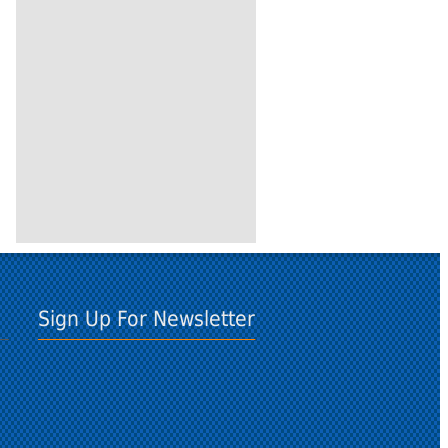
Sign Up For Newsletter