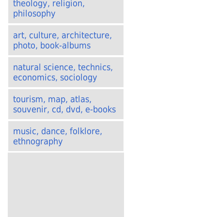
theology, religion,
philosophy
art, culture, architecture,
photo, book-albums
natural science, technics,
economics, sociology
tourism, map, atlas,
souvenir, cd, dvd, e-books
music, dance, folklore,
ethnography