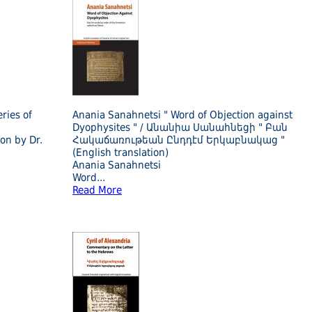
ries of
Anania Sanahnetsi " Word of Objection against
Dyophysites " / Անանիա Սանահնեցի " Բան
on by Dr.
Հակաճառութեան Ընդդէմ Երկաբնակաց "
(English translation)
Anania Sanahnetsi
Word
...
Read More