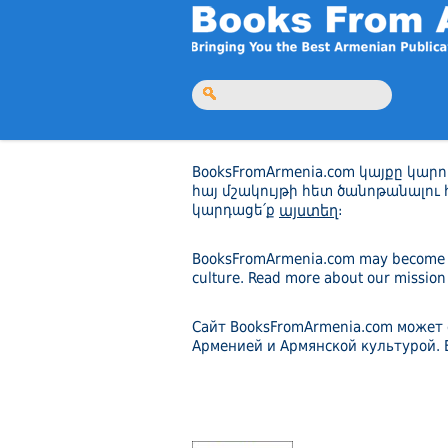
BooksFromArmenia.com կայքը կար
հայ մշակույթի հետ ծանոթանալու
կարդացե՛ք
այստեղ
։
BooksFromArmenia.com may become y
culture. Read more about our missio
Сайт BooksFromArmenia.com может 
Арменией и Армянской культурой. 