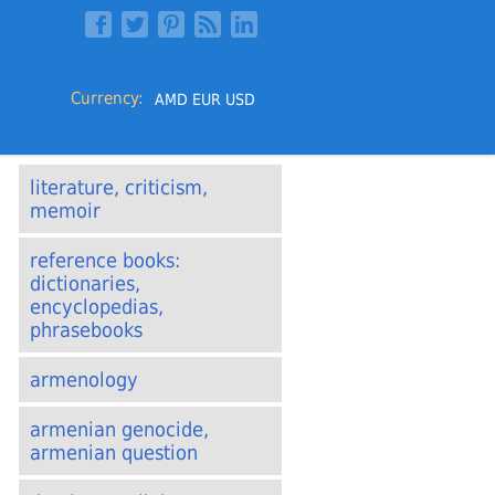
Currency:
AMD
EUR
USD
literature, criticism,
memoir
reference books:
dictionaries,
encyclopedias,
phrasebooks
armenology
armenian genocide,
armenian question