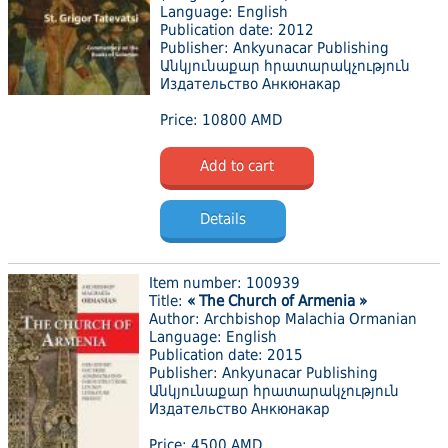
Language: English
Publication date: 2012
Publisher: Ankyunacar Publishing
Անկյունաքար հրատարակչություն
Издательство Анкюнакар
Price: 10800 AMD
Add to cart
Details
Item number: 100939
Title:
« The Church of Armenia »
Author: Archbishop Malachia Ormanian
Language: English
Publication date: 2015
Publisher: Ankyunacar Publishing
Անկյունաքար հրատարակչություն
Издательство Анкюнакар
Price: 4500 AMD