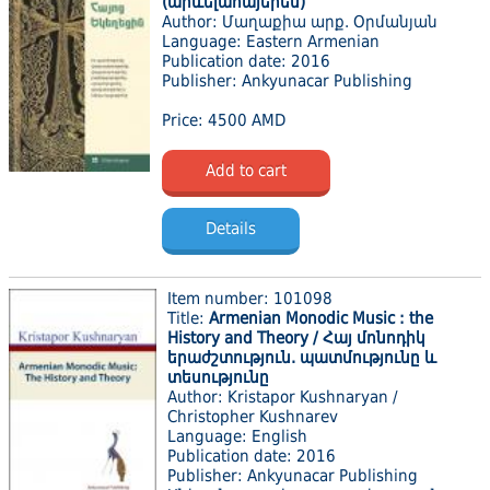
(արևելահայերեն)
Author: Մաղաքիա արք. Օրմանյան
Language: Eastern Armenian
Publication date: 2016
Publisher: Ankyunacar Publishing
Price: 4500 AMD
Add to cart
Details
Item number: 101098
Title:
Armenian Monodic Music : the
History and Theory / Հայ մոնոդիկ
երաժշտություն. պատմությունը և
տեսությունը
Author: Kristapor Kushnaryan /
Christopher Kushnarev
Language: English
Publication date: 2016
Publisher: Ankyunacar Publishing