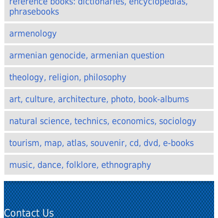
reference books: dictionaries, encyclopedias,
phrasebooks
armenology
armenian genocide, armenian question
theology, religion, philosophy
art, culture, architecture, photo, book-albums
natural science, technics, economics, sociology
tourism, map, atlas, souvenir, cd, dvd, e-books
music, dance, folklore, ethnography
Contact Us