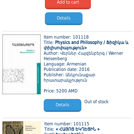
Add to cart
Details
Item number: 101118
Title:
Physics and Philosophy / Ֆիզիկա և
փիլիսոփայություն»
Author: Վերներ Հայզենբերգ / Werner
Heisenberg
Language: Armenian
Publication date: 2016
Publisher: Անկյունաքար
հրատարակչություն
Price: 5200 AMD
Out of stock
Details
Item number: 101115
Title:
« ՀԱՅՈՑ ԵԿՂԵՑԻՆ »