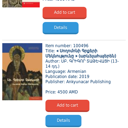
Add to cart
Details
Item number: 100496
Title:
« Սողոմոնի Գրքերի
Մեկնությունը » (արևելահայերեն)
Author: ՍԲ. ԳՐԻԳՈՐ ՏԱԹԵՎԱՑԻ (13-
14 դդ.)
Language: Armenian
Publication date: 2019
Publisher: Ankyunacar Publishing
Price: 4500 AMD
Add to cart
Details