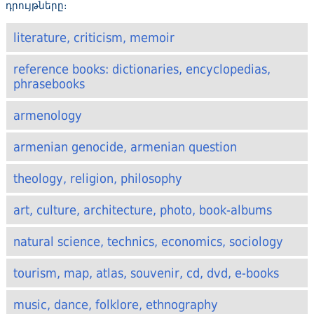
դրույթները։
literature, criticism, memoir
reference books: dictionaries, encyclopedias,
phrasebooks
armenology
armenian genocide, armenian question
theology, religion, philosophy
art, culture, architecture, photo, book-albums
natural science, technics, economics, sociology
tourism, map, atlas, souvenir, cd, dvd, e-books
music, dance, folklore, ethnography