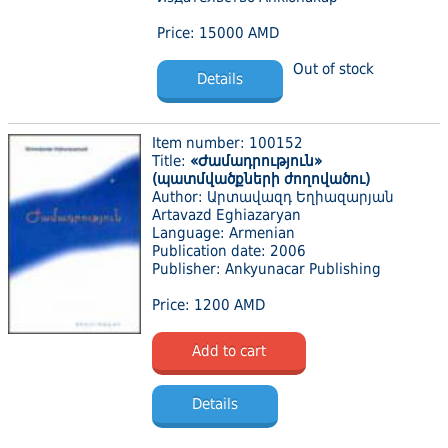
Price: 15000 AMD
Out of stock
Details
Item number: 100152
Title:
«Ժամադրություն»
(պատմվածքների ժողովածու)
Author: Արտավազդ Եղիազարյան
Artavazd Eghiazaryan
Language: Armenian
Publication date: 2006
Publisher: Ankyunacar Publishing
Price: 1200 AMD
Add to cart
Details