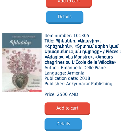
Add to cart
Details
Item number: 101305
Title:
Պիեսներ. «Ադաջիո»,
«Հրեշուհին», «Տրտում սերեր կամ
Արագոտնության դպրոցը» / Pièces ;
«Adagio», «La Monstre», «Amours
chagrines ou L’École de la Vélocite»
Author: Emanuelle Delle Piane
Language: Armenia
Publication date: 2018
Publisher: Ankyunacar Publishing
Price: 2500 AMD
Add to cart
Details