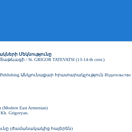
ակների Մեկնությունը
Տաթևացի / St. GRIGOR TATEVATSI (13-14-th cent.)
car Publishing Անկյունաքար հրատարակչություն Издательство
n (Modern East Armenian)
 Kh. Grigoryan.
ունը (ժամանակակից հայերեն)