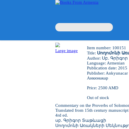
Item number: 100151
Large image
Title:
Սողոմոնի Առ
Author: Սբ. Գրիգոր 
Language: Armenian
Publication date: 2015
Publisher: Ankyuna
Анкюнакар
Price: 2500 AMD
Out of stock
Commentary on the Proverbs of Solomo
Translated from 15th century manuscript
4rd ed.
սբ. Գրիգոր Տաթևացի
Սողոմոնի Առակների Մեկնությ