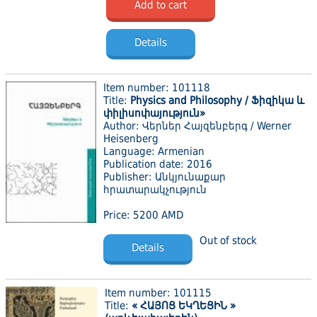
Add to cart
Details
Item number: 101118
Title:
Physics and Philosophy / Ֆիզիկա և
փիլիսոփայություն»
Author: Վերներ Հայզենբերգ / Werner
Heisenberg
Language: Armenian
Publication date: 2016
Publisher: Անկյունաքար
հրատարակչություն
Price: 5200 AMD
Out of stock
Details
Item number: 101115
Title:
« ՀԱՅՈՑ ԵԿՂԵՑԻՆ »