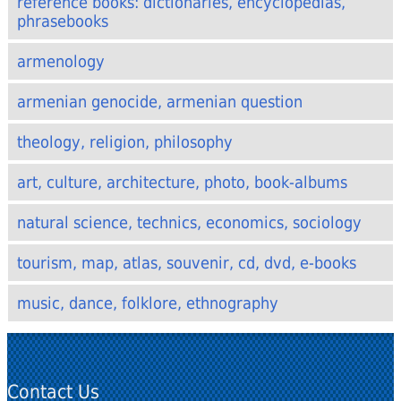
reference books: dictionaries, encyclopedias,
phrasebooks
armenology
armenian genocide, armenian question
theology, religion, philosophy
art, culture, architecture, photo, book-albums
natural science, technics, economics, sociology
tourism, map, atlas, souvenir, cd, dvd, e-books
music, dance, folklore, ethnography
Contact Us