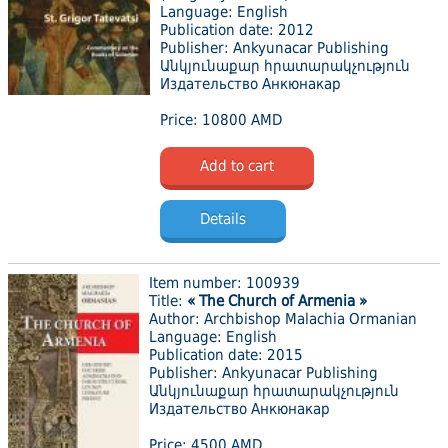
Language: English
Publication date: 2012
Publisher: Ankyunacar Publishing
Անկյունաքար հրատարակչություն
Издательство Анкюнакар
Price: 10800 AMD
Add to cart
Details
Item number: 100939
Title:
« The Church of Armenia »
Author: Archbishop Malachia Ormanian
Language: English
Publication date: 2015
Publisher: Ankyunacar Publishing
Անկյունաքար հրատարակչություն
Издательство Анкюнакар
Price: 4500 AMD