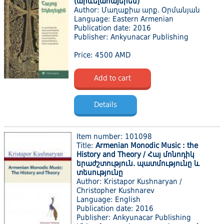
(արևելահայերեն)
Author: Մաղաքիա արք. Օրմանյան
Language: Eastern Armenian
Publication date: 2016
Publisher: Ankyunacar Publishing
Price: 4500 AMD
Add to cart
Details
Item number: 101098
Title:
Armenian Monodic Music : the
History and Theory / Հայ մոնոդիկ
երաժշտություն. պատմությունը և
տեսությունը
Author: Kristapor Kushnaryan /
Christopher Kushnarev
Language: English
Publication date: 2016
Publisher: Ankyunacar Publishing