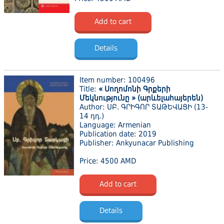
Add to cart
Details
Item number: 100496
Title:
« Սողոմոնի Գրքերի
Մեկնությունը » (արևելահայերեն)
Author: ՍԲ. ԳՐԻԳՈՐ ՏԱԹԵՎԱՑԻ (13-
14 դդ.)
Language: Armenian
Publication date: 2019
Publisher: Ankyunacar Publishing
Price: 4500 AMD
Add to cart
Details